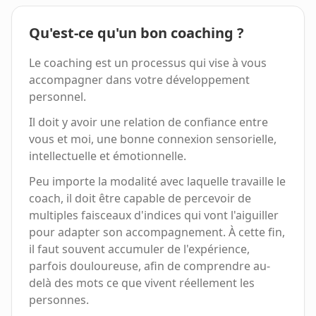
Qu'est-ce qu'un bon coaching ?
Le coaching est un processus qui vise à vous
accompagner dans votre développement
personnel.
Il doit y avoir une relation de confiance entre
vous et moi, une bonne connexion sensorielle,
intellectuelle et émotionnelle.
Peu importe la modalité avec laquelle travaille le
coach, il doit être capable de percevoir de
multiples faisceaux d'indices qui vont l'aiguiller
pour adapter son accompagnement. À cette fin,
il faut souvent accumuler de l'expérience,
parfois douloureuse, afin de comprendre au-
delà des mots ce que vivent réellement les
personnes.