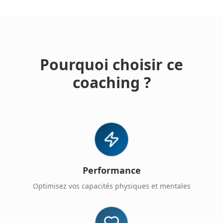
Pourquoi choisir ce
coaching ?
Performance
Optimisez vos capacités physiques et mentales