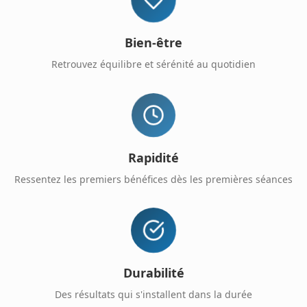
Bien-être
Retrouvez équilibre et sérénité au quotidien
Rapidité
Ressentez les premiers bénéfices dès les premières séances
Durabilité
Des résultats qui s'installent dans la durée