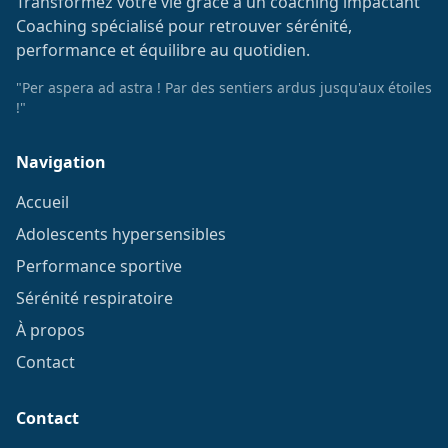
Transformez votre vie grâce à un coaching impactant
Coaching spécialisé pour retrouver sérénité,
performance et équilibre au quotidien.
"Per aspera ad astra ! Par des sentiers ardus jusqu'aux étoiles
!"
Navigation
Accueil
Adolescents hypersensibles
Performance sportive
Sérénité respiratoire
À propos
Contact
Contact