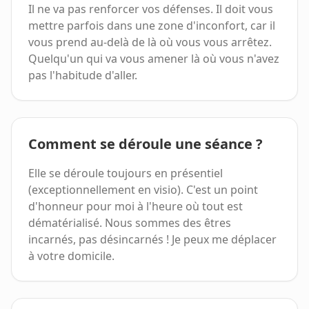
Il ne va pas renforcer vos défenses. Il doit vous
mettre parfois dans une zone d'inconfort, car il
vous prend au-delà de là où vous vous arrêtez.
Quelqu'un qui va vous amener là où vous n'avez
pas l'habitude d'aller.
Comment se déroule une séance ?
Elle se déroule toujours en présentiel
(exceptionnellement en visio). C'est un point
d'honneur pour moi à l'heure où tout est
dématérialisé. Nous sommes des êtres
incarnés, pas désincarnés ! Je peux me déplacer
à votre domicile.