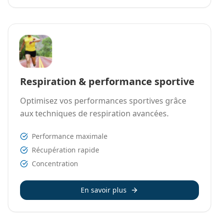
Respiration & performance sportive
Optimisez vos performances sportives grâce
aux techniques de respiration avancées.
Performance maximale
Récupération rapide
Concentration
En savoir plus