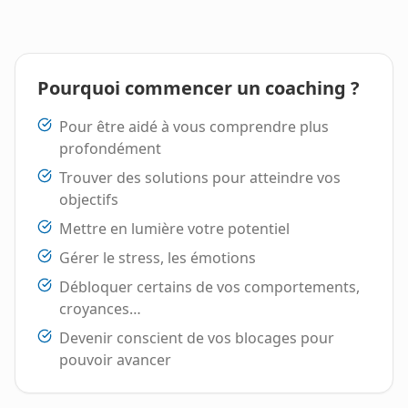
Pourquoi commencer un coaching ?
Pour être aidé à vous comprendre plus
profondément
Trouver des solutions pour atteindre vos
objectifs
Mettre en lumière votre potentiel
Gérer le stress, les émotions
Débloquer certains de vos comportements,
croyances…
Devenir conscient de vos blocages pour
pouvoir avancer