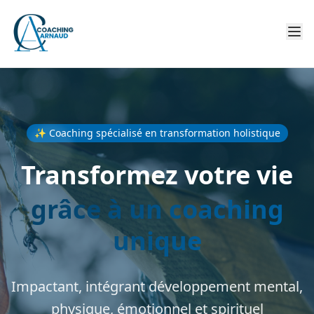
✨ Coaching spécialisé en transformation holistique
Transformez votre vie
grâce à un coaching
unique
Impactant, intégrant développement mental,
physique, émotionnel et spirituel