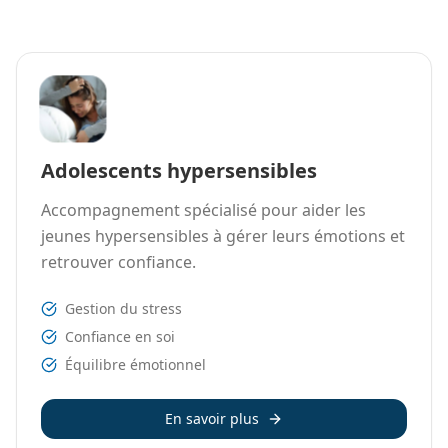
Adolescents hypersensibles
Accompagnement spécialisé pour aider les
jeunes hypersensibles à gérer leurs émotions et
retrouver confiance.
Gestion du stress
Confiance en soi
Équilibre émotionnel
En savoir plus