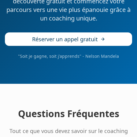
découverte gratuit et commencez votre
parcours vers une vie plus épanouie grâce à
un coaching unique.
Réserver un appel gratuit
"Soit je gagne, soit j'apprends" - Nelson Mandela
Questions Fréquentes
Tout ce que vous devez savoir sur le coaching