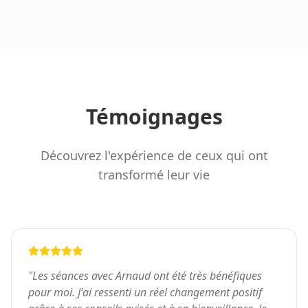
Témoignages
Découvrez l'expérience de ceux qui ont
transformé leur vie
"
Les séances avec Arnaud ont été très bénéfiques
pour moi. J'ai ressenti un réel changement positif