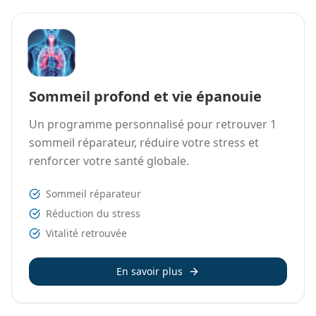
Sommeil profond et vie épanouie
Un programme personnalisé pour retrouver 1
sommeil réparateur, réduire votre stress et
renforcer votre santé globale.
Sommeil réparateur
Réduction du stress
Vitalité retrouvée
En savoir plus