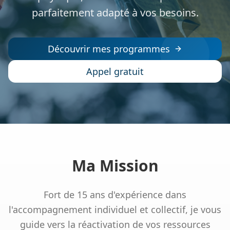
parfaitement adapté à vos besoins.
Découvrir mes programmes
Appel gratuit
Ma Mission
Fort de 15 ans d'expérience dans
l'accompagnement individuel et collectif, je vous
guide vers la réactivation de vos ressources