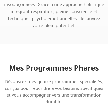
insoupçonnées. Grâce à une approche holistique
intégrant respiration, pleine conscience et
techniques psycho émotionnelles, découvrez
votre plein potentiel.
Mes Programmes Phares
Découvrez mes quatre programmes spécialisés,
conçus pour répondre à vos besoins spécifiques
et vous accompagner vers une transformation
durable.