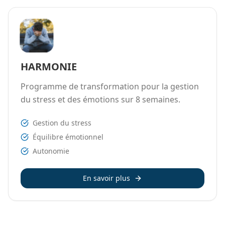
HARMONIE
Programme de transformation pour la gestion
du stress et des émotions sur 8 semaines.
Gestion du stress
Équilibre émotionnel
Autonomie
En savoir plus